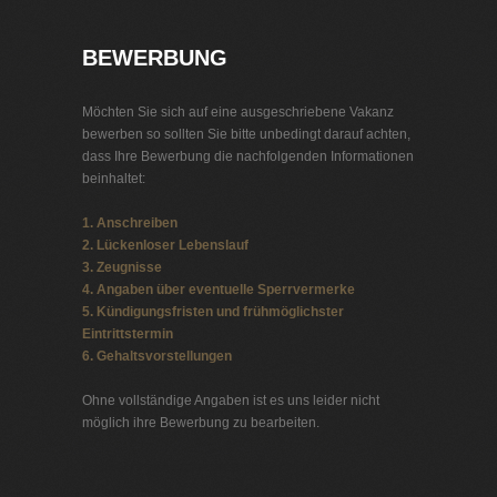
BEWERBUNG
Möchten Sie sich auf eine ausgeschriebene Vakanz
bewerben so sollten Sie bitte unbedingt darauf achten,
dass Ihre Bewerbung die nachfolgenden Informationen
beinhaltet:
1. Anschreiben
2. Lückenloser Lebenslauf
3. Zeugnisse
4. Angaben über eventuelle Sperrvermerke
5. Kündigungsfristen und frühmöglichster
Eintrittstermin
6. Gehaltsvorstellungen
Ohne vollständige Angaben ist es uns leider nicht
möglich ihre Bewerbung zu bearbeiten.
Stellenbörse Automatisierungstechnik