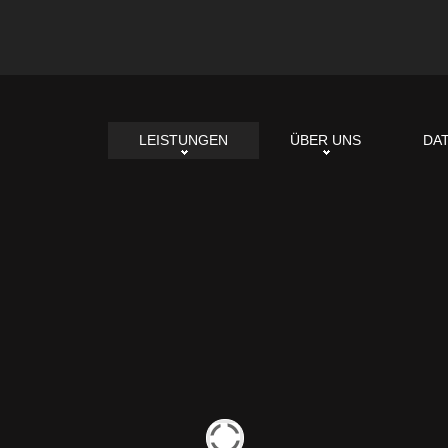
LEISTUNGEN
ÜBER UNS
DA