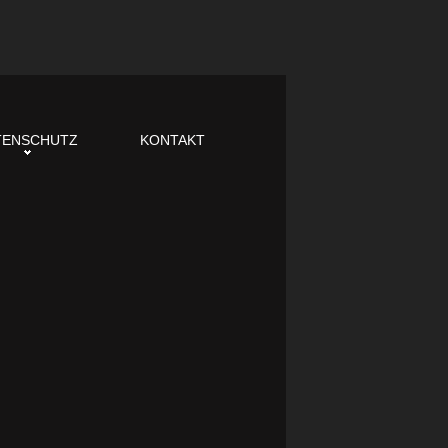
TENSCHUTZ
KONTAKT