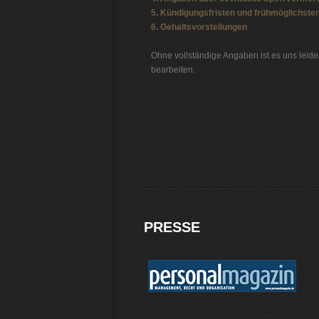
5. Kündigungsfristen und frühmöglichster 
6. Gehaltsvorstellungen
Ohne vollständige Angaben ist es uns leide
bearbeiten.
Stellenbörse Öffentlicher-Dienst
Jobbörse
Jobs
PRESSE